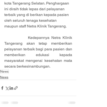
kota Tangerang Selatan. Penghargaan 
ini diraih tidak lepas dari pelayanan 
terbaik yang di berikan kepada pasien 
oleh seluruh tenaga kesehatan 
maupun staff Netra Klinik Tangerang.
            Kedepannya Netra Klinik 
Tangerang akan tetap memberikan 
pelayanan terbaik bagi para pasien dan 
memberikan edukasi kepada 
masyarakat mengenai kesehatan mata 
secara berkesinambungan.
News
News