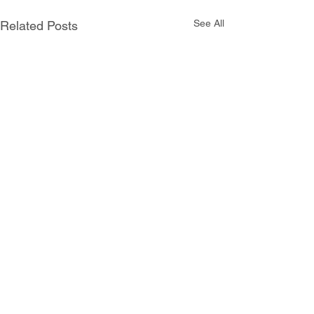
See All
Related Posts
Comments