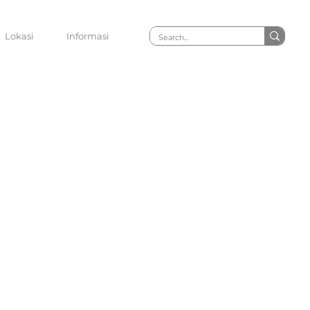
Lokasi
Informasi