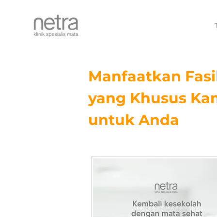
Manfaatkan Fasi
yang Khusus Ka
untuk Anda