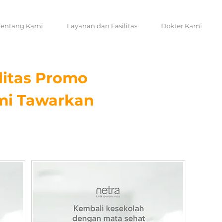
Tentang Kami
Layanan dan Fasilitas
Dokter Kami
litas Promo
mi Tawarkan