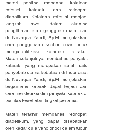
materi penting mengenai kelainan 
refraksi, katarak, dan retinopati 
diabetikum. Kelainan refraksi menjadi 
langkah awal dalam skrining 
penglihatan atau gangguan mata, dan 
dr. Novaqua Yandi, Sp.M menjelaskan 
cara penggunaan snellen chart untuk 
mengidentifikasi kelainan refraksi. 
Materi selanjutnya membahas penyakit 
katarak, yang merupakan salah satu 
penyebab utama kebutaan di Indonesia. 
dr. Novaqua Yandi, Sp.M menjelaskan 
bagaimana katarak dapat terjadi dan 
cara mendeteksi dini penyakit katarak di 
fasilitas kesehatan tingkat pertama.
Materi terakhir membahas retinopati 
diabetikum, yang dapat disebabkan 
oleh kadar gula yang tinggi dalam tubuh 