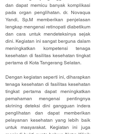
dan dapat memicu banyak komplikasi 
pada organ penglihatan. dr. Novaqua 
Yandi, Sp.M memberikan penjelasan 
lengkap mengenai retinopati diabetikum 
dan cara untuk mendeteksinya sejak 
dini. Kegiatan ini sangat berguna dalam 
meningkatkan kompetensi tenaga 
kesehatan di fasilitas kesehatan tingkat 
pertama di Kota Tangerang Selatan.
Dengan kegiatan seperti ini, diharapkan 
tenaga kesehatan di fasilitas kesehatan 
tingkat pertama dapat meningkatkan 
pemahaman mengenai pentingnya 
skrining deteksi dini gangguan indera 
penglihatan dan dapat memberikan 
pelayanan kesehatan yang lebih baik 
untuk masyarakat. Kegiatan ini juga 