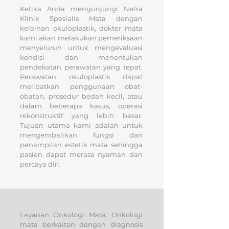
Ketika Anda mengunjungi Netra
Klinik Spesialis Mata dengan
kelainan okuloplastik, dokter mata
kami akan melakukan pemeriksaan
menyeluruh untuk mengevaluasi
kondisi dan menentukan
pendekatan perawatan yang tepat.
Perawatan okuloplastik dapat
melibatkan penggunaan obat-
obatan, prosedur bedah kecil, atau
dalam beberapa kasus, operasi
rekonstruktif yang lebih besar.
Tujuan utama kami adalah untuk
mengembalikan fungsi dan
penampilan estetik mata sehingga
pasien dapat merasa nyaman dan
percaya diri.
Layanan Onkologi Mata: Onkologi
mata berkaitan dengan diagnosis