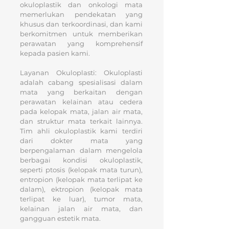
okuloplastik dan onkologi mata
memerlukan pendekatan yang
khusus dan terkoordinasi, dan kami
berkomitmen untuk memberikan
perawatan yang komprehensif
kepada pasien kami.
Layanan Okuloplasti: Okuloplasti
adalah cabang spesialisasi dalam
mata yang berkaitan dengan
perawatan kelainan atau cedera
pada kelopak mata, jalan air mata,
dan struktur mata terkait lainnya.
Tim ahli okuloplastik kami terdiri
dari dokter mata yang
berpengalaman dalam mengelola
berbagai kondisi okuloplastik,
seperti ptosis (kelopak mata turun),
entropion (kelopak mata terlipat ke
dalam), ektropion (kelopak mata
terlipat ke luar), tumor mata,
kelainan jalan air mata, dan
gangguan estetik mata.