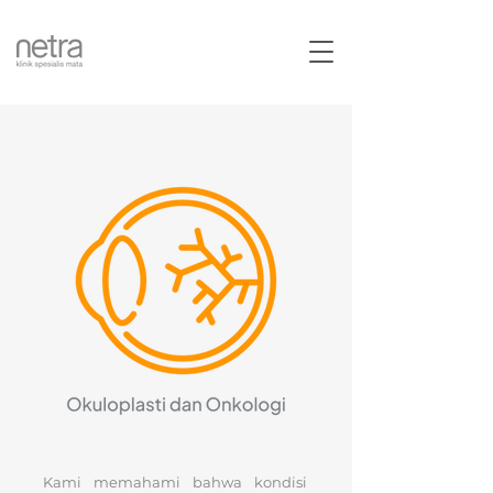
Kami memahami bahwa kondisi