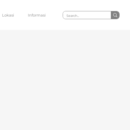
Lokasi
Informasi